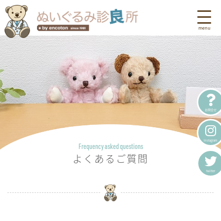
お問合せ
Instagram
Frequency asked questions
よくあるご質問
twitter