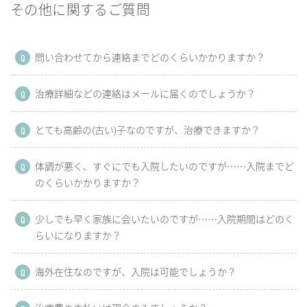
その他に関するご質問
問い合わせてから連絡までどのくらいかかりますか？
Q
治療詳細などの連絡はメールに届くのでしょうか？
Q
とても高齢の(古い)子なのですが、治療できますか？
Q
体調が悪く、すぐにでも入院したいのですが……入院までど
Q
のくらいかかりますか？
少しでも早く家族に会いたいのですが……入院期間はどのく
Q
らいになりますか？
海外在住なのですが、入院は可能でしょうか？
Q