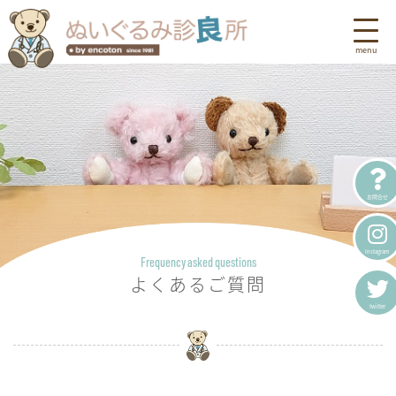
お問合せ
Instagram
Frequency asked questions
よくあるご質問
twitter