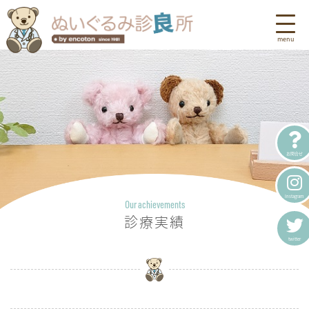
お問合せ
Instagram
Our achievements
診療実績
twitter