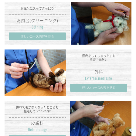
お風呂に入ってさっぱり
お風呂(クリーニング)
Bathing
詳しいコース内容を見る
怪我をしてしまった子も
手術で元気に
外科
External medicine
詳しいコース内容を見る
擦れて毛がなくなったところも
植毛してフワフワに
皮膚科
Delmatology