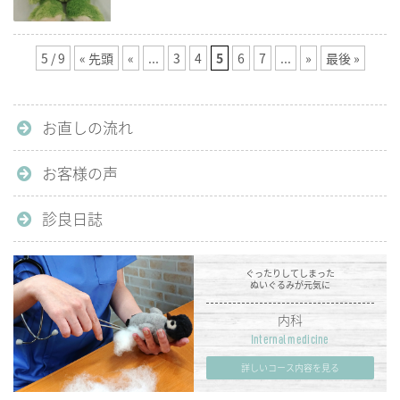
5 / 9
« 先頭
«
...
3
4
5
6
7
...
»
最後 »
お直しの流れ
お客様の声
診良日誌
ぐったりしてしまった
ぬいぐるみが元気に
内科
Internal medicine
詳しいコース内容を見る